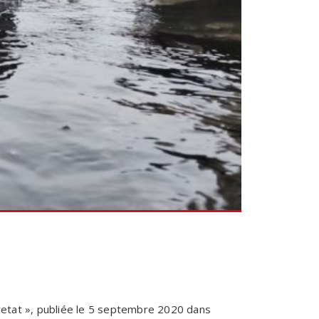
retat », publiée le 5 septembre 2020 dans