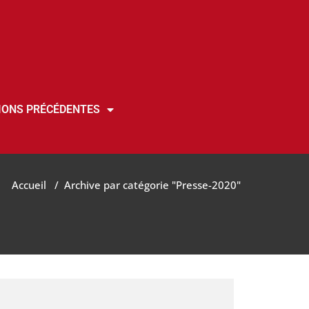
IONS PRÉCÉDENTES
Accueil
/
Archive par catégorie "Presse-2020"