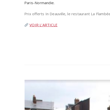
Paris-Normandie.
Prix offerts In Deauville, le restaurant La Fla
VOIR L’ARTICLE