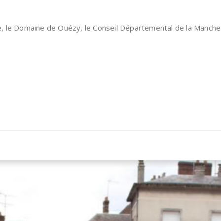
mbée, le Domaine de Ouézy, le Conseil Départemental de la Man