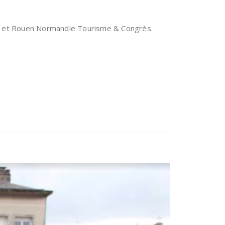
che et Rouen Normandie Tourisme & Congrès.