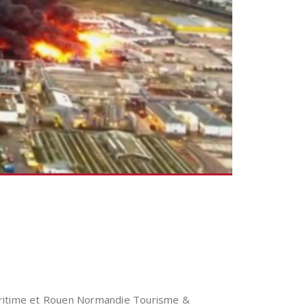
Maritime et Rouen Normandie Tourisme &