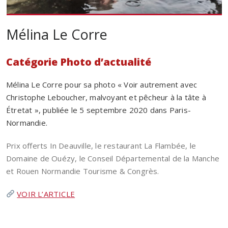
Mélina Le Corre
Catégorie Photo d’actualité
Mélina Le Corre pour sa photo « Voir autrement avec
Christophe Leboucher, malvoyant et pêcheur à la tâte à
Étretat », publiée le 5 septembre 2020 dans Paris-
Normandie.
Prix offerts In Deauville, le restaurant La Flambée, le
Domaine de Ouézy, le Conseil Départemental de la Manche
et Rouen Normandie Tourisme & Congrès.
VOIR L’ARTICLE