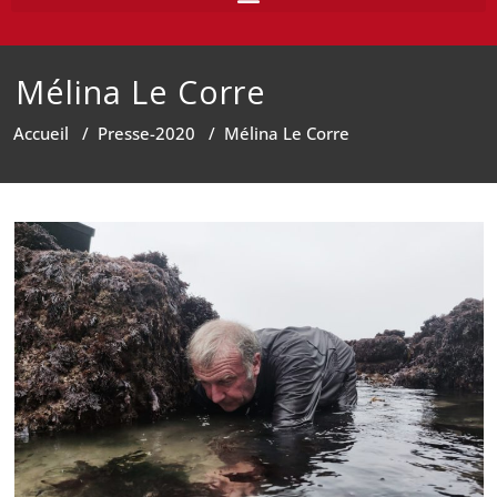
Mélina Le Corre
Accueil
/
Presse-2020
/
Mélina Le Corre