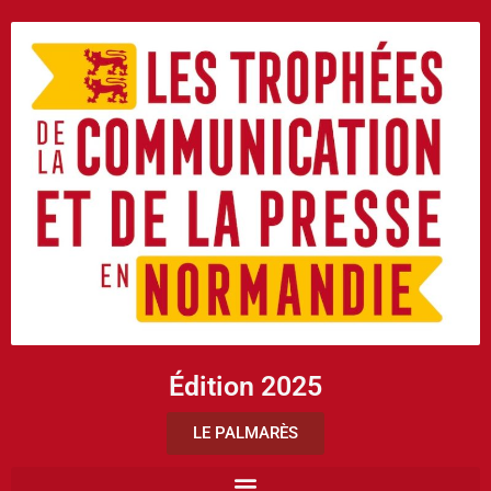
Édition 2025
LE PALMARÈS