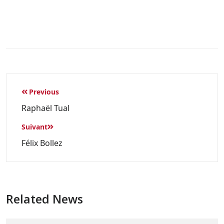
Previous
Raphaël Tual
Suivant
Félix Bollez
Related News