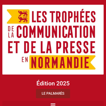
Édition 2025
LE PALMARÈS