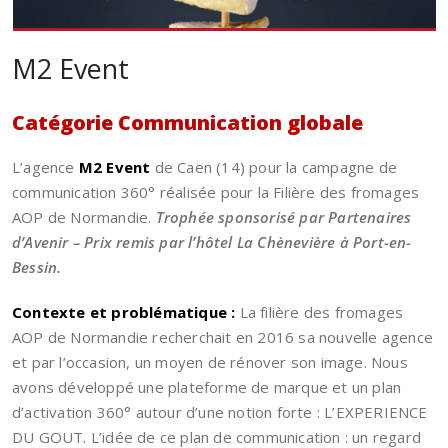
M2 Event
Catégorie Communication globale
L’agence
M2 Event
de Caen (14) pour la campagne de
communication 360° réalisée pour la Filière des fromages
AOP de Normandie.
Trophée sponsorisé par Partenaires
d’Avenir – Prix remis par l’hôtel La Chènevière à Port-en-
Bessin.
Contexte et problématique :
La filière des fromages
AOP de Normandie recherchait en 2016 sa nouvelle agence
et par l’occasion, un moyen de rénover son image. Nous
avons développé une plateforme de marque et un plan
d’activation 360° autour d’une notion forte : L’EXPERIENCE
DU GOUT. L’idée de ce plan de communication : un regard