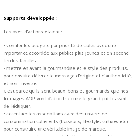
Supports développés :
Les axes d’actions étaient :
• ventiler les budgets par priorité de cibles avec une
importance accordée aux publics plus jeunes et en second
lieu les familles.
• mettre en avant la gourmandise et le style des produits,
pour ensuite délivrer le message d’origine et d’authenticité,
et non l’inverse.
C’est parce qu’ils sont beaux, bons et gourmands que nos
fromages AOP vont d’abord séduire le grand public avant
de l’éduquer.
• accentuer les associations avec des univers de
consommation cohérents (boissons, lifestyle, culture, etc)
pour construire une véritable image de marque.