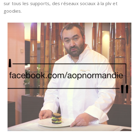
sur tous les supports, des réseaux sociaux à la plv et
goodies.