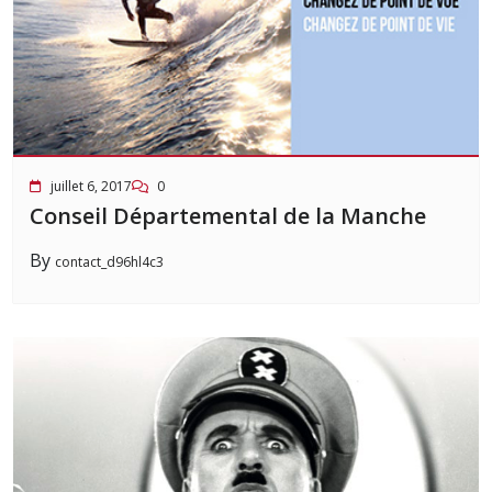
juillet 6, 2017
0
Conseil Départemental de la Manche
By
contact_d96hl4c3