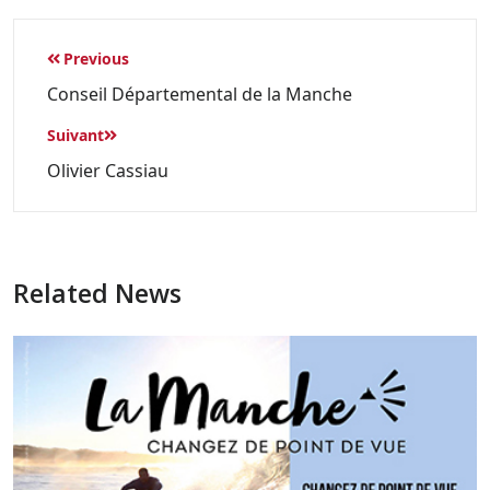
Previous
Conseil Départemental de la Manche
Suivant
Olivier Cassiau
Related News