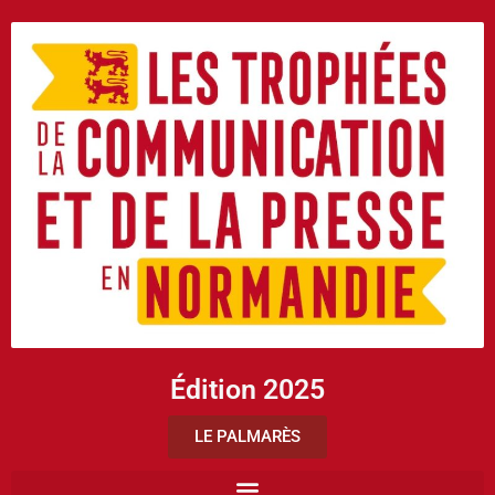
Édition 2025
LE PALMARÈS