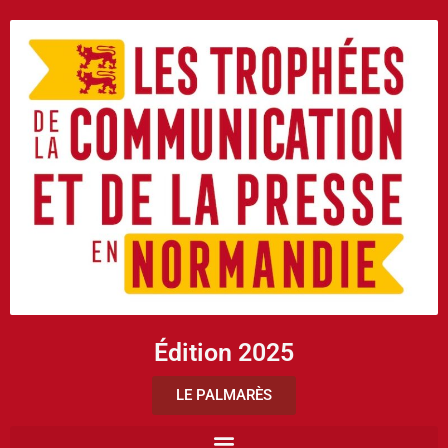
Édition 2025
LE PALMARÈS