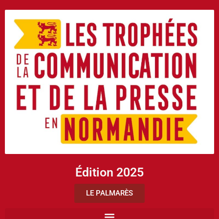
Édition 2025
LE PALMARÈS