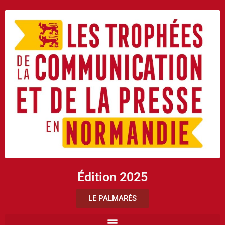
Édition 2025
LE PALMARÈS