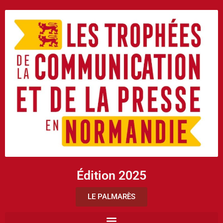
Édition 2025
LE PALMARÈS