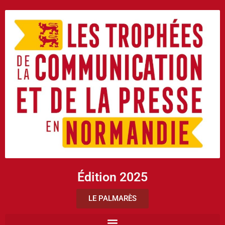
Édition 2025
LE PALMARÈS